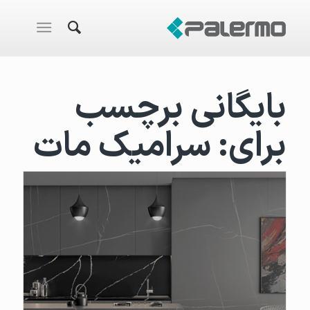
بایگانی برچسب
برای:
سرامیک مات