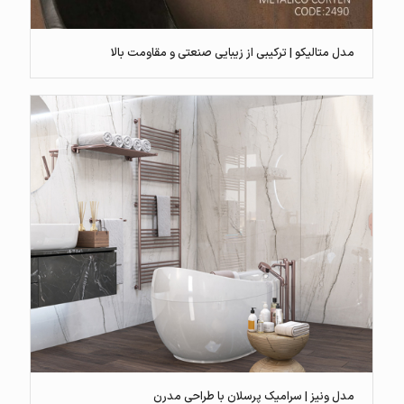
مدل متالیکو | ترکیبی از زیبایی صنعتی و مقاومت بالا
مدل ونیز | سرامیک پرسلان با طراحی مدرن