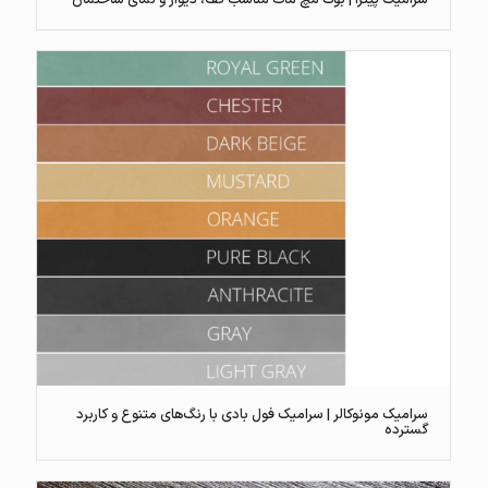
سرامیک مونوکالر | سرامیک فول بادی با رنگ‌های متنوع و کاربرد
گسترده