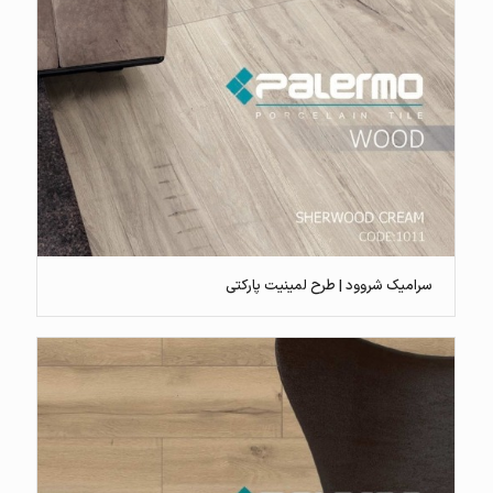
سرامیک شروود | طرح لمینیت پارکتی