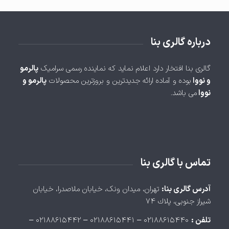
درباره گالری بنا
گالری بنا افتخار دارد اعلام نماید که نماینده رسمی سرامیک
پالرمو
و نووا
بوده و آماده ارائه جدیدترین و بروزترین محصولات
پالرمو و
نووا
می باشد.
تماس با گالری بنا
آدرس گالری بنا:
تهران، ميدان ونک، خيابان ملاصدرا، خيابان
شيراز جنوبی، پلاك ۷۴
تلفن :
۰۲۱۸۸۶۱۵۴۴۰ – ۰۲۱۸۸۶۱۵۴۴۱ – ۰۲۱۸۸۶۱۵۴۴۲ –