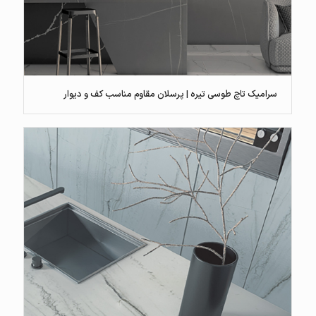
سرامیک تاچ طوسی تیره | پرسلان مقاوم مناسب کف و دیوار