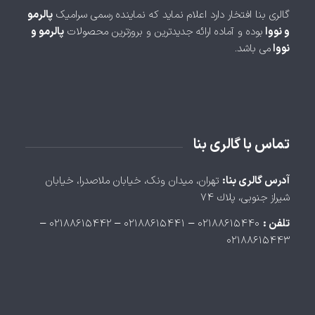
گالری بنا افتخار دارد اعلام نماید که نماینده رسمی سرامیک
پالرمو
و نووا
بوده و آماده ارائه جدیدترین و بروزترین محصولات
پالرمو و
نووا
می باشد.
تماس با گالری بنا
آدرس گالری بنا:
تهران، ميدان ونک، خيابان ملاصدرا، خيابان
شيراز جنوبی، پلاك ۷۴
تلفن :
۰۲۱۸۸۶۱۵۴۴۰ – ۰۲۱۸۸۶۱۵۴۴۱ – ۰۲۱۸۸۶۱۵۴۴۲ –
۰۲۱۸۸۶۱۵۴۴۳