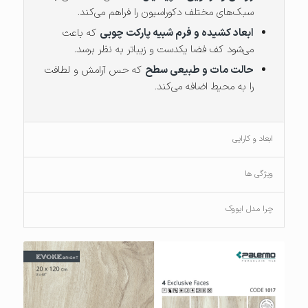
سبک‌های مختلف دکوراسیون را فراهم می‌کند.
ابعاد کشیده و فرم شبیه پارکت چوبی
که باعث
می‌شود کف فضا یکدست و زیباتر به نظر برسد.
حالت مات و طبیعی سطح
که حس آرامش و لطافت
را به محیط اضافه می‌کند.
ابعاد و کارایی
ویژگی ها
چرا مدل ایووک