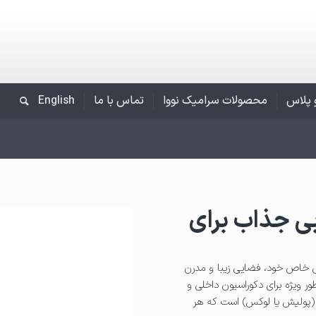
و پلاس
محصولات سرامیک نووا
تماس با ما
English
VE ): انتخابی جذاب برای
حی خاص خود، فضایی زیبا و مدرن
ر ویژه برای دکوراسیون داخلی و
پولیش یا لوکس) است که هر