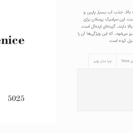
بالا، جذب آب بسیار پایین و
ست. این سرامیک پرسلان برای
ا دارند، گزینه‌ای ایده‌آل است.
 می‌شود، که این ویژگی‌ها آن را
یل کرده است.
No
چرا مدل ونیز