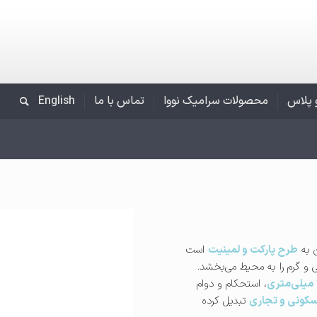
و پلاس
محصولات سرامیک نووا
تماس با ما
English
ن به
طرح پارکت و لمینیت
است
 و گرم را به محیط می‌بخشد.
، استحکام و دوام
کونی و تجاری
تبدیل کرده