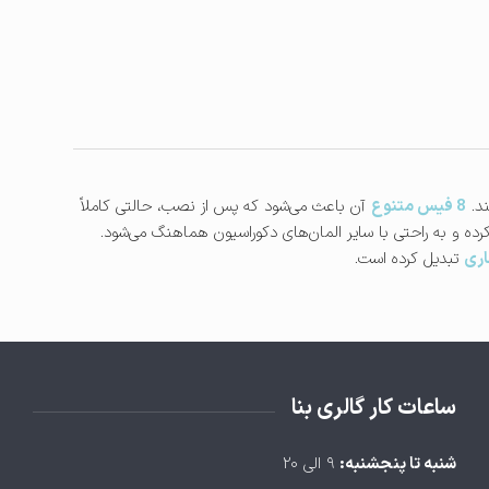
د.
8 فیس متنوع
آن باعث می‌شود که پس از نصب، حالتی کاملاً
ه و به راحتی با سایر المان‌های دکوراسیون هماهنگ می‌شود.
اری
تبدیل کرده است.
ساعات کار گالری بنا
شنبه تا پنجشنبه:
۹ الی ۲۰