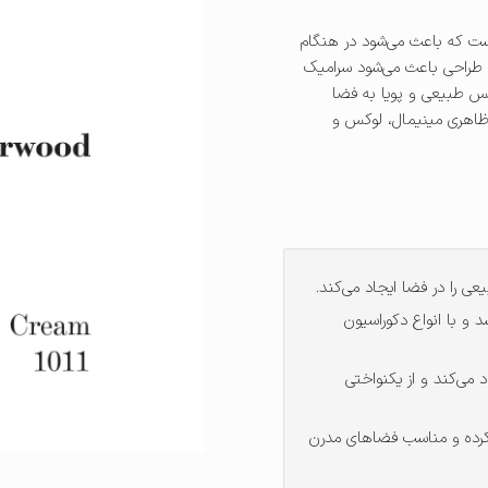
ت که باعث می‌شود در هنگام
 طراحی باعث می‌شود سرامیک
 طبیعی و پویا به فضا
اهری مینیمال، لوکس و
 را در فضا ایجاد می‌کند.
 و با انواع دکوراسیون
 می‌کند و از یکنواختی
کرده و مناسب فضاهای مدرن