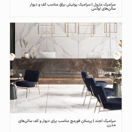
سرامیک مارول | سرامیک پولیش براق مناسب کف و دیوار
سالن‌های لوکس
سرامیک لجند | پرسلان فورمچ مناسب برای دیوار و کف سالن‌های
مدرن