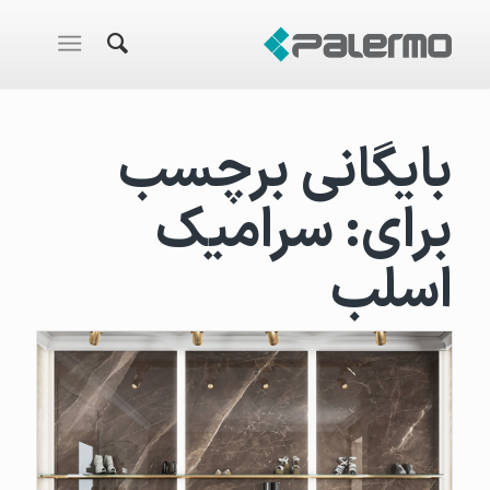
بایگانی برچسب
برای:
سرامیک
اسلب