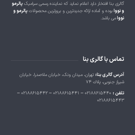
گالری بنا افتخار دارد اعلام نماید که نماینده رسمی سرامیک
پالرمو
و نووا
بوده و آماده ارائه جدیدترین و بروزترین محصولات
پالرمو و
نووا
می باشد.
تماس با گالری بنا
آدرس گالری بنا:
تهران، ميدان ونک، خيابان ملاصدرا، خيابان
شيراز جنوبی، پلاك ۷۴
تلفن :
۰۲۱۸۸۶۱۵۴۴۰ – ۰۲۱۸۸۶۱۵۴۴۱ – ۰۲۱۸۸۶۱۵۴۴۲ –
۰۲۱۸۸۶۱۵۴۴۳