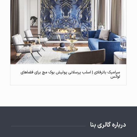
سرامیک باترفلای | اسلب پرسلانی پولیش بوک مچ برای فضاهای
لوکس
درباره گالری بنا