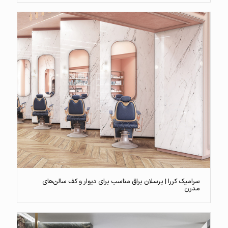
سرامیک کررا | پرسلان براق مناسب برای دیوار و کف سالن‌های
مدرن