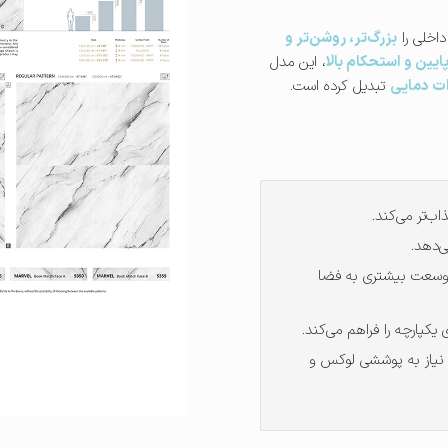
اخلی را
بزرگ‌تر، روشن‌تر و
یین و استحکام بالا
، این مدل
ات دمایی
تبدیل کرده است.
اب‌تر می‌کند.
‌دهد.
وسعت بیشتری به فضا
یکپارچه را فراهم می‌کند.
نیاز به پوششی لوکس و