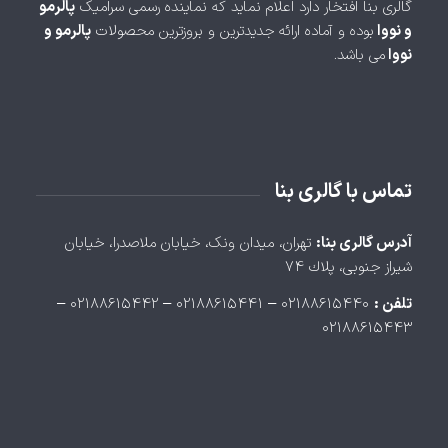
گالری بنا افتخار دارد اعلام نماید که نماینده رسمی سرامیک
پالرمو
و نووا
بوده و آماده ارائه جدیدترین و بروزترین محصولات
پالرمو و
نووا
می باشد.
تماس با گالری بنا
آدرس گالری بنا:
تهران، ميدان ونک، خيابان ملاصدرا، خيابان
شيراز جنوبی، پلاك ۷۴
تلفن :
۰۲۱۸۸۶۱۵۴۴۰ – ۰۲۱۸۸۶۱۵۴۴۱ – ۰۲۱۸۸۶۱۵۴۴۲ –
۰۲۱۸۸۶۱۵۴۴۳