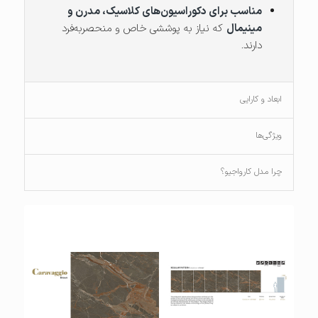
مناسب برای دکوراسیون‌های کلاسیک، مدرن و
مینیمال
که نیاز به پوششی خاص و منحصر‌به‌فرد
دارند.
ابعاد و کارایی
ویژگی‌ها
چرا مدل کارواجیو؟