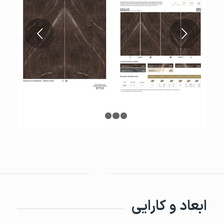
قبلی
1
2
3
4
ابعاد و کارایی