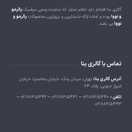
گالری بنا افتخار دارد اعلام نماید که نماینده رسمی سرامیک
پالرمو
و نووا
بوده و آماده ارائه جدیدترین و بروزترین محصولات
پالرمو و
نووا
می باشد.
تماس با گالری بنا
آدرس گالری بنا:
تهران، ميدان ونک، خيابان ملاصدرا، خيابان
شيراز جنوبی، پلاك ۷۴
تلفن :
۰۲۱۸۸۶۱۵۴۴۰ – ۰۲۱۸۸۶۱۵۴۴۱ – ۰۲۱۸۸۶۱۵۴۴۲ –
۰۲۱۸۸۶۱۵۴۴۳