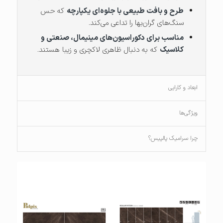
طرح و بافت طبیعی با جلوه‌ای یکپارچه
که حس
سنگ‌های گران‌بها را تداعی می‌کند.
مناسب برای دکوراسیون‌های مینیمال، صنعتی و
کلاسیک
که به دنبال ظاهری لاکچری و زیبا هستند.
ابعاد و کارایی
ویژگی‌ها
چرا سرامیک پالپیس؟