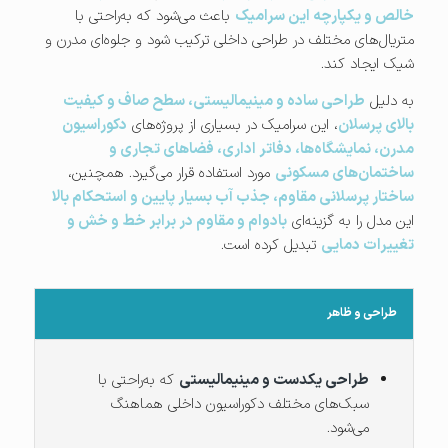
خالص و یکپارچه این سرامیک
باعث می‌شود که به‌راحتی با
متریال‌های مختلف در طراحی داخلی ترکیب شود و جلوه‌ای مدرن و
شیک ایجاد کند.
به دلیل
طراحی ساده و مینیمالیستی، سطح صاف و کیفیت
بالای پرسلان
، این سرامیک در بسیاری از پروژه‌های
دکوراسیون
مدرن، نمایشگاه‌ها، دفاتر اداری، فضاهای تجاری و
ساختمان‌های مسکونی
مورد استفاده قرار می‌گیرد. همچنین،
ساختار پرسلانی مقاوم، جذب آب بسیار پایین و استحکام بالا
این مدل را به گزینه‌ای
بادوام و مقاوم در برابر خط و خش و
تغییرات دمایی
تبدیل کرده است.
طراحی و ظاهر
طراحی یکدست و مینیمالیستی
که به‌راحتی با
سبک‌های مختلف دکوراسیون داخلی هماهنگ
می‌شود.