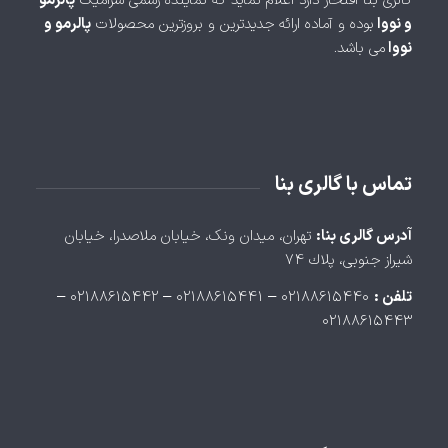
گالری بنا افتخار دارد اعلام نماید که نماینده رسمی سرامیک
پالرمو
و نووا
بوده و آماده ارائه جدیدترین و بروزترین محصولات
پالرمو و
نووا
می باشد.
تماس با گالری بنا
آدرس گالری بنا:
تهران، ميدان ونک، خيابان ملاصدرا، خيابان
شيراز جنوبی، پلاك ۷۴
تلفن :
۰۲۱۸۸۶۱۵۴۴۰ – ۰۲۱۸۸۶۱۵۴۴۱ – ۰۲۱۸۸۶۱۵۴۴۲ –
۰۲۱۸۸۶۱۵۴۴۳