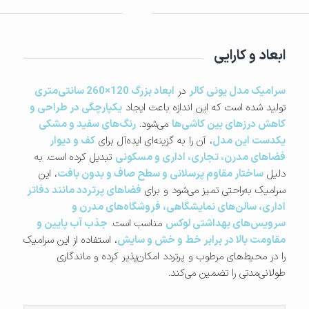
ابعاد و کارایی
سرامیک مدل یونی کالر
در
ابعاد بزرگ 120×260 سانتی‌متری
تولید شده است که این اندازه باعث ایجاد
یکپارچگی در طراحی و
کاهش درزهای بین کاشی‌ها
می‌شود.
رنگ‌های سفید و مشکی
یکدست این مدل
، آن را به گزینه‌ای ایده‌آل برای
کف و دیوار
فضاهای مدرن، تجاری، اداری و مسکونی
تبدیل کرده است. به
دلیل
ساختار مقاوم پرسلانی و سطح صاف و بدون بافت
، این
سرامیک به‌راحتی تمیز می‌شود و برای
فضاهای پرتردد مانند دفاتر
اداری، سالن‌های نمایشگاهی، فروشگاه‌های مدرن و
سرویس‌های بهداشتی لوکس
مناسب است.
جذب آب پایین و
مقاومت بالا در برابر خط و خش و سایش
، استفاده از این سرامیک
را در محیط‌های مرطوب و پرتردد امکان‌پذیر کرده و ماندگاری
طولانی‌مدتی را تضمین می‌کند.