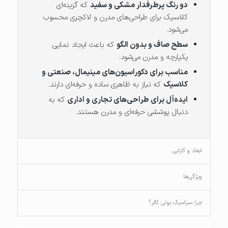
دو رنگ پرطرفدار مشکی و سفید
که گزینه‌ای
کلاسیک برای طراحی‌های مدرن و لاکچری محسوب
می‌شود.
سطح صاف و بدون الگو
که باعث ایجاد نمایی
یکپارچه و مدرن می‌شود.
مناسب برای دکوراسیون‌های مینیمال، صنعتی و
کلاسیک
که نیاز به ظاهری ساده و حرفه‌ای دارند.
ایده‌آل برای طراحی‌های تجاری و اداری
که به
دنبال پوششی حرفه‌ای و مدرن هستند.
ابعاد و کارایی
ویژگی‌ها
چرا سرامیک یونی کالر؟