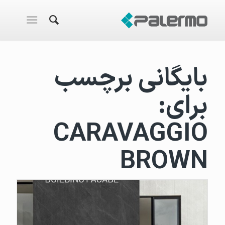
بایگانی برچسب
برای:
CARAVAGGIO
BROWN