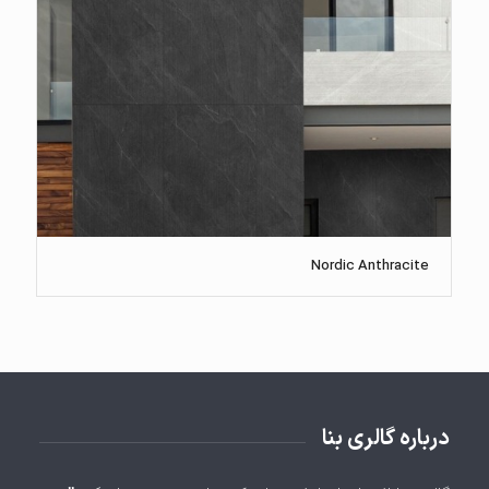
Nordic Anthracite
درباره گالری بنا