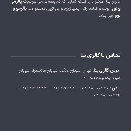
گالری بنا افتخار دارد اعلام نماید که نماینده رسمی سرامیک
پالرمو
و نووا
بوده و آماده ارائه جدیدترین و بروزترین محصولات
پالرمو و
نووا
می باشد.
تماس با گالری بنا
آدرس گالری بنا:
تهران، ميدان ونک، خيابان ملاصدرا، خيابان
شيراز جنوبی، پلاك ۷۴
تلفن :
۰۲۱۸۸۶۱۵۴۴۰ – ۰۲۱۸۸۶۱۵۴۴۱ – ۰۲۱۸۸۶۱۵۴۴۲ –
۰۲۱۸۸۶۱۵۴۴۳