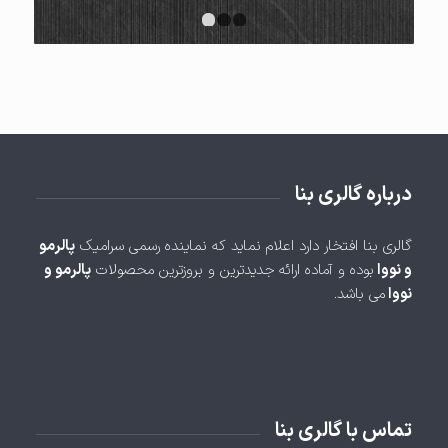
1
2
3
درباره گالری بنا
گالری بنا افتخار دارد اعلام نماید که نماینده رسمی سرامیک
پالرمو
و نووا
بوده و آماده ارائه جدیدترین و بروزترین محصولات
پالرمو و
نووا
می باشد.
تماس با گالری بنا