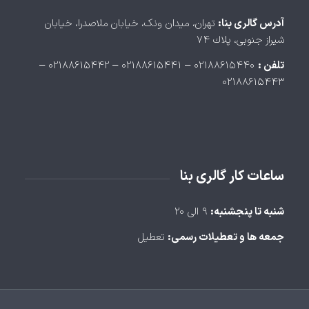
آدرس گالری بنا:
تهران، ميدان ونک، خيابان ملاصدرا، خيابان
شيراز جنوبی، پلاك ۷۴
تلفن :
۰۲۱۸۸۶۱۵۴۴۰ – ۰۲۱۸۸۶۱۵۴۴۱ – ۰۲۱۸۸۶۱۵۴۴۲ –
۰۲۱۸۸۶۱۵۴۴۳
ساعات کار گالری بنا
شنبه تا پنجشنبه:
۹ الی ۲۰
جمعه ها و تعطیلات رسمی:
تعطیل