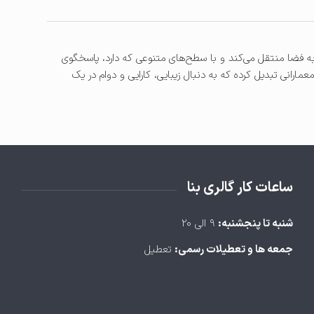
ه فضا منتقل می‌کند و با سطح‌های متنوعی که دارد، پاسخگوی
ارانی تبدیل کرده که به دنبال زیبایی، کارایی و دوام در یک
ساعات کار گالری بنا
شنبه تا پنجشنبه:
۹ الی ۲۰
جمعه ها و تعطیلات رسمی:
تعطیل