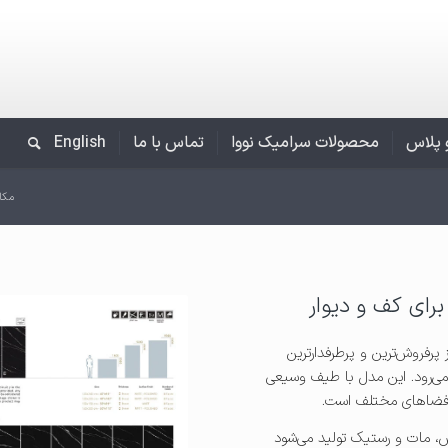
و پلاس
محصولات سرامیک نووا
تماس با ما
English
مکا
رای کف و دیوار
پرفروش‌ترین و پرطرفدارترین
می‌رود. این مدل با طیف وسیعی
ر فضاهای مختلف است.
 نوع سطح پولیش، مات و رستیک تولید می‌شود