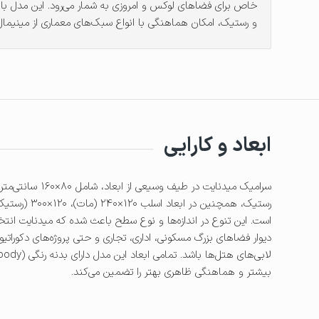
خاص برای فضاهای لوکس و امروزی به شمار می‌رود. این مدل با 
و رستیک، امکان هماهنگی با انواع سبک‌های معماری از مینیمال ت
ابعاد و کارایی
سرامیک میدنایت در طیف 
است. این تنوع در اندازه‌ها و نوع سطح باعث شده که میدنایت انتخ
دیوار فضاهای بزرگ مسکونی، اداری، تجاری و حتی پروژه‌های دکوراتیو 
بیشتر و هماهنگی ظاهری بهتر را تضمین می‌کند.