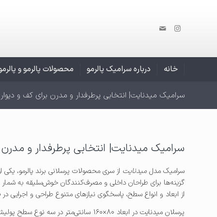
خانه
درباره سرامیک پالرمو
محصولات پالرمو و پالرم
سرامیک میدنایت| انتخابی پرطرفدار و مدرن برای کف و دیوار
سرامیک میدنایت| انتخابی پرطرفدار و مدرن ب
سرامیک مدل
میدنایت
از سری محصولات پرسلانی برند پالرمو، یکی از 
گزینه‌ها برای طراحان داخلی و مصرف‌کنندگان خوش‌سلیقه به شمار 
از ابعاد و انواع سطح، پاسخگوی نیازهای متنوع طراحی و اجرایی د
پرسلان میدنایت در ابعاد ۸۰×۱۶۰ سانتی‌متر در سه