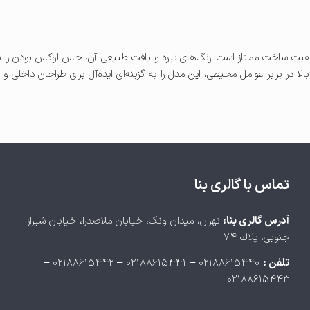
یفیت ساخت ممتاز است. رنگ‌های تیره و بافت طبیعی آن، حس لوکس بودن را ب
 برابر عوامل محیطی، این مدل را به گزینه‌ای ایده‌آل برای طراحان داخلی و معم
تماس با گالری بنا
آدرس گالری بنا:
تهران، ميدان ونک، خيابان ملاصدرا، خيابان شيراز
جنوبی، پلاك ۷۴
تلفن :
۰۲۱۸۸۶۱۵۴۴۰ – ۰۲۱۸۸۶۱۵۴۴۱ – ۰۲۱۸۸۶۱۵۴۴۲ –
۰۲۱۸۸۶۱۵۴۴۳