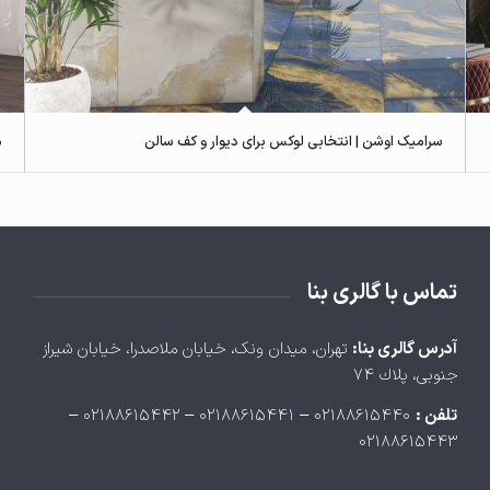
سرامیک اوشن | انتخابی لوکس برای دیوار و کف سالن
م
تماس با گالری بنا
آدرس گالری بنا:
تهران، ميدان ونک، خيابان ملاصدرا، خيابان شيراز
جنوبی، پلاك ۷۴
تلفن :
۰۲۱۸۸۶۱۵۴۴۰ – ۰۲۱۸۸۶۱۵۴۴۱ – ۰۲۱۸۸۶۱۵۴۴۲ –
۰۲۱۸۸۶۱۵۴۴۳