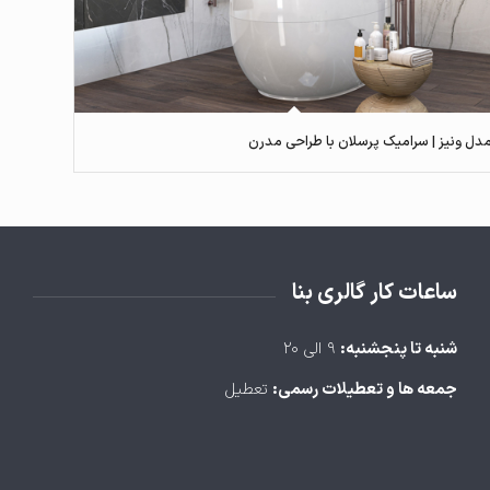
دل ونیز | سرامیک پرسلان با طراحی مدرن
ساعات کار گالری بنا
شنبه تا پنجشنبه:
۹ الی ۲۰
جمعه ها و تعطیلات رسمی:
تعطیل