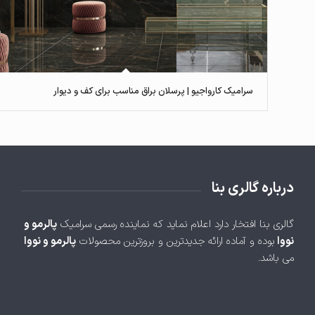
سرامیک کارواجیو | پرسلان براق مناسب برای کف و دیوار
درباره گالری بنا
گالری بنا افتخار دارد اعلام نماید که نماینده رسمی سرامیک
پالرمو و
نووا
بوده و آماده ارائه جدیدترین و بروزترین محصولات
پالرمو و نووا
می باشد.