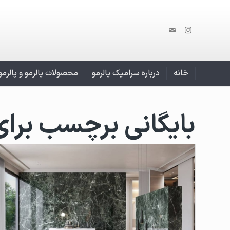
خانه
درباره سرامیک پالرمو
محصولات پالرمو و پالرم
بایگانی برچسب برای