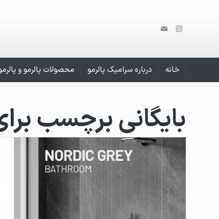
خانه
درباره سرامیک پالرمو
محصولات پالرمو و پالرم
بایگانی برچسب برای