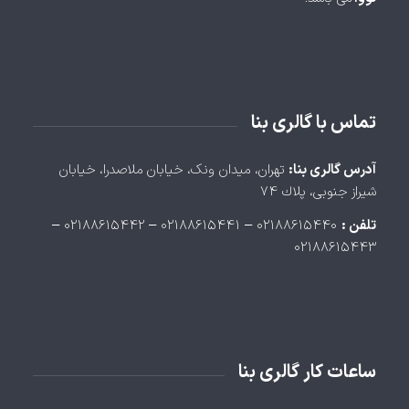
تماس با گالری بنا
آدرس گالری بنا:
تهران، ميدان ونک، خيابان ملاصدرا، خيابان
شيراز جنوبی، پلاك ۷۴
تلفن :
۰۲۱۸۸۶۱۵۴۴۰ – ۰۲۱۸۸۶۱۵۴۴۱ – ۰۲۱۸۸۶۱۵۴۴۲ –
۰۲۱۸۸۶۱۵۴۴۳
ساعات کار گالری بنا