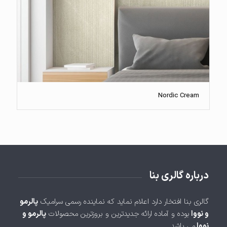
Nordic Cream
درباره گالری بنا
گالری بنا افتخار دارد اعلام نماید که نماینده رسمی سرامیک
پالرمو
و نووا
بوده و آماده ارائه جدیدترین و بروزترین محصولات
پالرمو و
نووا
می باشد.