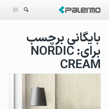
بایگانی برچسب
برای:
NORDIC
CREAM