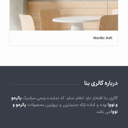
Nordic Ash
درباره گالری بنا
گالری بنا افتخار دارد اعلام نماید که نماینده رسمی سرامیک
پالرمو
و نووا
بوده و آماده ارائه جدیدترین و بروزترین محصولات
پالرمو و
نووا
می باشد.