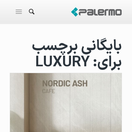
بایگانی برچسب
برای:
LUXURY