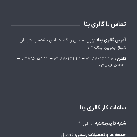
تماس با گالری بنا
آدرس گالری بنا:
تهران، ميدان ونک، خيابان ملاصدرا، خيابان
شيراز جنوبی، پلاك ۷۴
تلفن :
۰۲۱۸۸۶۱۵۴۴۰ – ۰۲۱۸۸۶۱۵۴۴۱ – ۰۲۱۸۸۶۱۵۴۴۲ –
۰۲۱۸۸۶۱۵۴۴۳
ساعات کار گالری بنا
شنبه تا پنجشنبه:
۹ الی ۲۰
جمعه ها و تعطیلات رسمی:
تعطیل