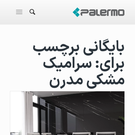
بایگانی برچسب
برای:
سرامیک
مشکی مدرن