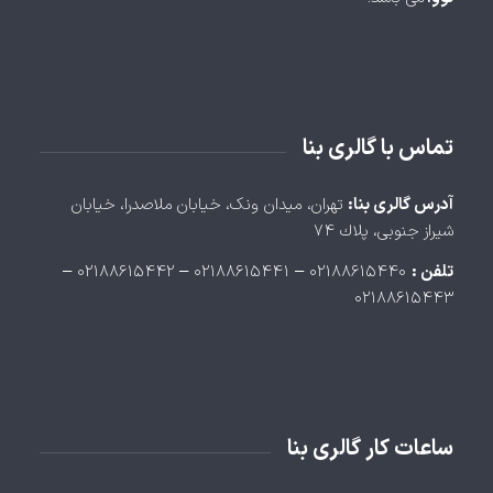
تماس با گالری بنا
آدرس گالری بنا:
تهران، ميدان ونک، خيابان ملاصدرا، خيابان
شيراز جنوبی، پلاك ۷۴
تلفن :
۰۲۱۸۸۶۱۵۴۴۰ – ۰۲۱۸۸۶۱۵۴۴۱ – ۰۲۱۸۸۶۱۵۴۴۲ –
۰۲۱۸۸۶۱۵۴۴۳
ساعات کار گالری بنا