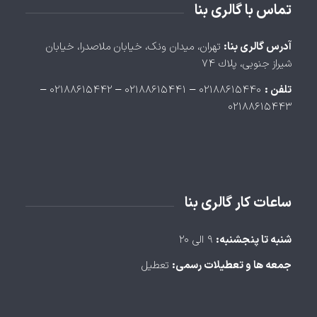
تماس با گالری بنا
آدرس گالری بنا:
تهران، ميدان ونک، خيابان ملاصدرا، خيابان
شيراز جنوبی، پلاك ۷۴
تلفن :
۰۲۱۸۸۶۱۵۴۴۰ – ۰۲۱۸۸۶۱۵۴۴۱ – ۰۲۱۸۸۶۱۵۴۴۲ –
۰۲۱۸۸۶۱۵۴۴۳
ساعات کار گالری بنا
شنبه تا پنجشنبه:
۹ الی ۲۰
جمعه ها و تعطیلات رسمی:
تعطیل