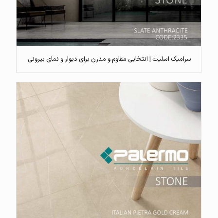
سرامیک اسلیت | انتخابی مقاوم و مدرن برای دیوار و نمای بیرونی