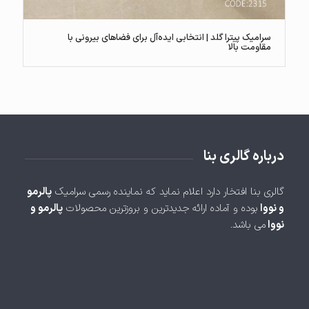
سرامیک پیترا گلد | انتخابی ایده‌آل برای فضاهای بیرونی با
مقاومت بالا
درباره گالری بنا
گالری بنا افتخار دارد اعلام نماید که نماینده رسمی سرامیک
پالرمو
و نووا
بوده و آماده ارائه جدیدترین و بروزترین محصولات
پالرمو و
نووا
می باشد.