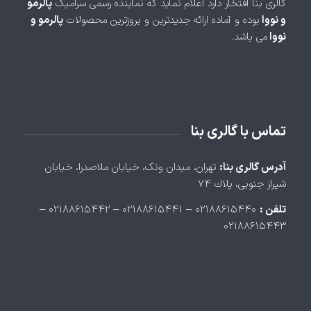
گالری بنا افتخار دارد اعلام نماید که نماینده رسمی سرامیک
پالرمو
و نووا
بوده و آماده ارائه جدیدترین و بروزترین محصولات
پالرمو و
نووا
می باشد.
تماس با گالری بنا
آدرس گالری بنا:
تهران، ميدان ونک، خيابان ملاصدرا، خيابان
شيراز جنوبی، پلاك ۷۴
تلفن :
۰۲۱۸۸۶۱۵۴۴۰ – ۰۲۱۸۸۶۱۵۴۴۱ – ۰۲۱۸۸۶۱۵۴۴۲ –
۰۲۱۸۸۶۱۵۴۴۳