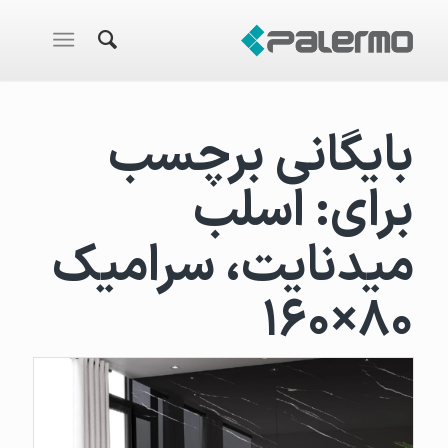
بایگانی برچسب
برای:
اسلب
میدنایت، سرامیک
۸۰×۱۶۰