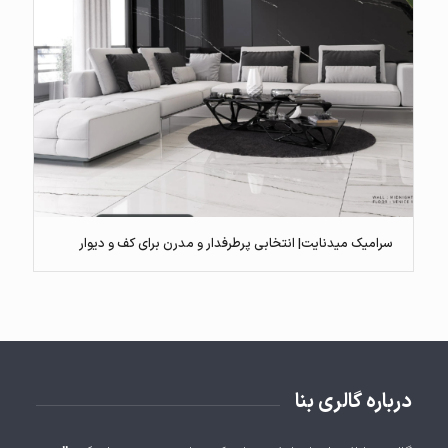
سرامیک میدنایت| انتخابی پرطرفدار و مدرن برای کف و دیوار
درباره گالری بنا