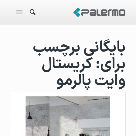
بایگانی برچسب
برای:
کریستال
وایت پالرمو