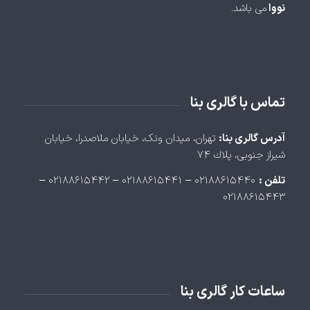
نووا
می باشد.
تماس با گالری بنا
آدرس گالری بنا:
تهران، ميدان ونک، خيابان ملاصدرا، خيابان
شيراز جنوبی، پلاك ۷۴
تلفن :
۰۲۱۸۸۶۱۵۴۴۰ – ۰۲۱۸۸۶۱۵۴۴۱ – ۰۲۱۸۸۶۱۵۴۴۲ –
۰۲۱۸۸۶۱۵۴۴۳
ساعات کار گالری بنا