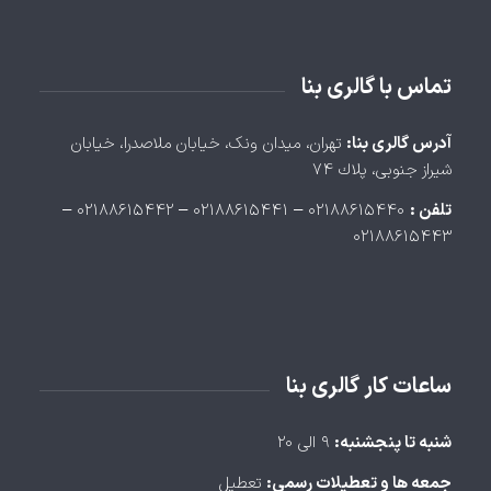
تماس با گالری بنا
آدرس گالری بنا:
تهران، ميدان ونک، خيابان ملاصدرا، خيابان
شيراز جنوبی، پلاك ۷۴
تلفن :
۰۲۱۸۸۶۱۵۴۴۰ – ۰۲۱۸۸۶۱۵۴۴۱ – ۰۲۱۸۸۶۱۵۴۴۲ –
۰۲۱۸۸۶۱۵۴۴۳
ساعات کار گالری بنا
شنبه تا پنجشنبه:
۹ الی ۲۰
جمعه ها و تعطیلات رسمی:
تعطیل