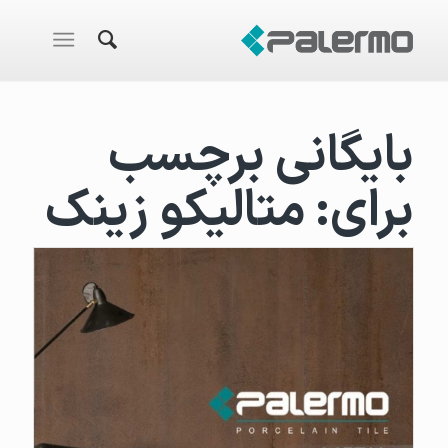
بایگانی برچسب
برای:
متالیکو زینک