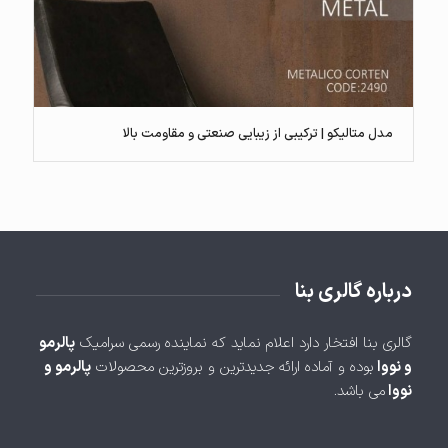
مدل متالیکو | ترکیبی از زیبایی صنعتی و مقاومت بالا
درباره گالری بنا
گالری بنا افتخار دارد اعلام نماید که نماینده رسمی سرامیک
پالرمو
و نووا
بوده و آماده ارائه جدیدترین و بروزترین محصولات
پالرمو و
نووا
می باشد.