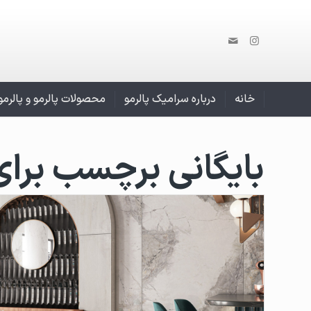
خانه
درباره سرامیک پالرمو
محصولات پالرمو و پالرم
بایگانی برچسب برای