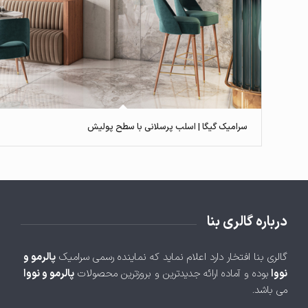
سرامیک گیگا | اسلب پرسلانی با سطح پولیش
درباره گالری بنا
گالری بنا افتخار دارد اعلام نماید که نماینده رسمی سرامیک
پالرمو و
نووا
بوده و آماده ارائه جدیدترین و بروزترین محصولات
پالرمو و نووا
می باشد.