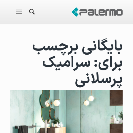
بایگانی برچسب
برای:
سرامیک
پرسلانی