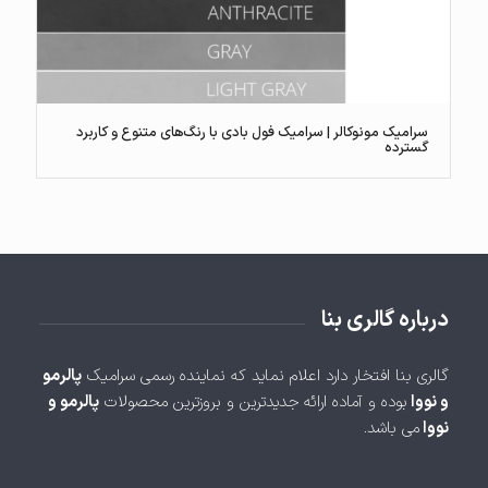
سرامیک مونوکالر | سرامیک فول بادی با رنگ‌های متنوع و کاربرد
گسترده
درباره گالری بنا
گالری بنا افتخار دارد اعلام نماید که نماینده رسمی سرامیک
پالرمو
و نووا
بوده و آماده ارائه جدیدترین و بروزترین محصولات
پالرمو و
نووا
می باشد.