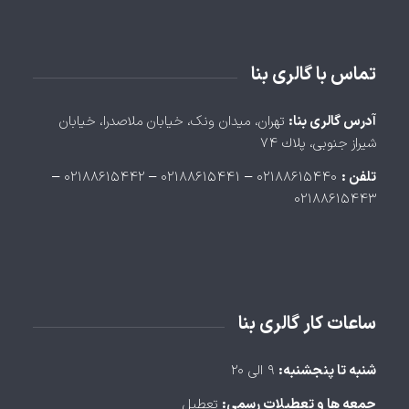
تماس با گالری بنا
آدرس گالری بنا:
تهران، ميدان ونک، خيابان ملاصدرا، خيابان
شيراز جنوبی، پلاك ۷۴
تلفن :
۰۲۱۸۸۶۱۵۴۴۰ – ۰۲۱۸۸۶۱۵۴۴۱ – ۰۲۱۸۸۶۱۵۴۴۲ –
۰۲۱۸۸۶۱۵۴۴۳
ساعات کار گالری بنا
شنبه تا پنجشنبه:
۹ الی ۲۰
جمعه ها و تعطیلات رسمی:
تعطیل