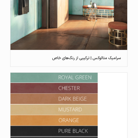
سرامیک متالوکس | ترکیبی از رنگ‌های خاص