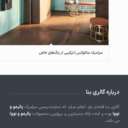
سرامیک متالوکس | ترکیبی از رنگ‌های خاص
درباره گالری بنا
گالری بنا افتخار دارد اعلام نماید که نماینده رسمی سرامیک
پالرمو و
نووا
بوده و آماده ارائه جدیدترین و بروزترین محصولات
پالرمو و نووا
می باشد.