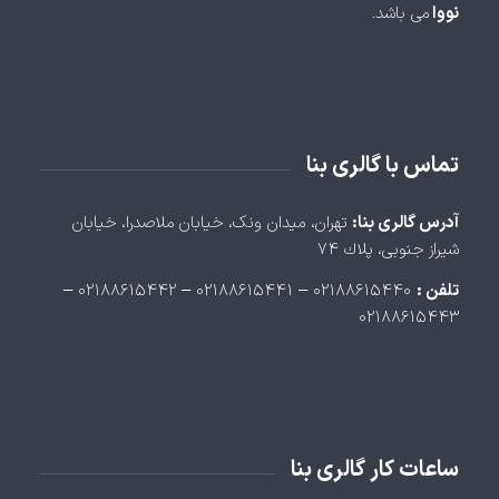
نووا
می باشد.
تماس با گالری بنا
آدرس گالری بنا:
تهران، ميدان ونک، خيابان ملاصدرا، خيابان
شيراز جنوبی، پلاك ۷۴
تلفن :
۰۲۱۸۸۶۱۵۴۴۰ – ۰۲۱۸۸۶۱۵۴۴۱ – ۰۲۱۸۸۶۱۵۴۴۲ –
۰۲۱۸۸۶۱۵۴۴۳
ساعات کار گالری بنا