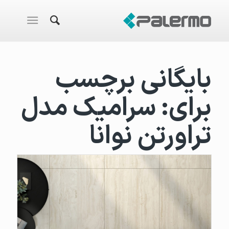
بایگانی برچسب
برای:
سرامیک مدل
تراورتن نوانا