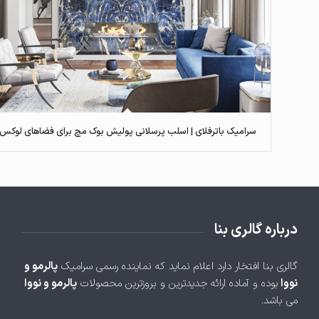
سرامیک باترفلای | اسلب پرسلانی پولیش بوک مچ برای فضاهای لوکس
درباره گالری بنا
گالری بنا افتخار دارد اعلام نماید که نماینده رسمی سرامیک
پالرمو و
نووا
بوده و آماده ارائه جدیدترین و بروزترین محصولات
پالرمو و نووا
می باشد.