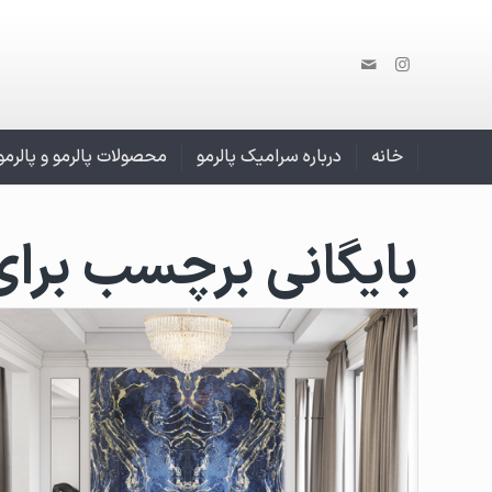
خانه
درباره سرامیک پالرمو
محصولات پالرمو و پالرم
بایگانی برچسب برای