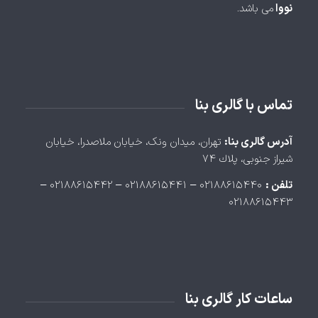
نووا
می باشد.
تماس با گالری بنا
آدرس گالری بنا:
تهران، ميدان ونک، خيابان ملاصدرا، خيابان
شيراز جنوبی، پلاك ۷۴
تلفن :
۰۲۱۸۸۶۱۵۴۴۰ – ۰۲۱۸۸۶۱۵۴۴۱ – ۰۲۱۸۸۶۱۵۴۴۲ –
۰۲۱۸۸۶۱۵۴۴۳
ساعات کار گالری بنا