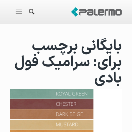
بایگانی برچسب
برای:
سرامیک فول
بادی