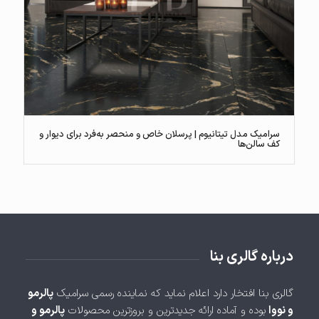
سرامیک مدل تیتانیوم | پرسلان خاص و منحصر به‌فرد برای دیوار و
کف سالن‌ها
درباره گالری بنا
گالری بنا افتخار دارد اعلام نماید که نماینده رسمی سرامیک
پالرمو
و نووا
بوده و آماده ارائه جدیدترین و بروزترین محصولات
پالرمو و