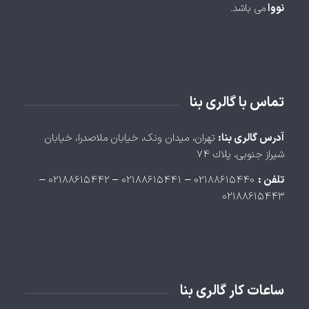
نووا
می باشد.
تماس با گالری بنا
آدرس گالری بنا:
تهران، ميدان ونک، خيابان ملاصدرا، خيابان
شيراز جنوبی، پلاك ۷۴
تلفن :
۰۲۱۸۸۶۱۵۴۴۰ – ۰۲۱۸۸۶۱۵۴۴۱ – ۰۲۱۸۸۶۱۵۴۴۲ –
۰۲۱۸۸۶۱۵۴۴۳
ساعات کار گالری بنا