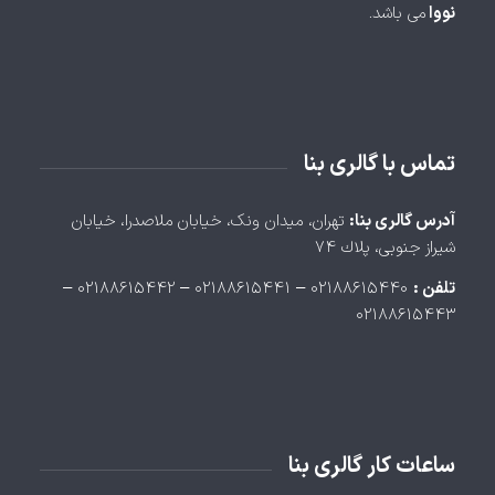
نووا
می باشد.
تماس با گالری بنا
آدرس گالری بنا:
تهران، ميدان ونک، خيابان ملاصدرا، خيابان
شيراز جنوبی، پلاك ۷۴
تلفن :
۰۲۱۸۸۶۱۵۴۴۰ – ۰۲۱۸۸۶۱۵۴۴۱ – ۰۲۱۸۸۶۱۵۴۴۲ –
۰۲۱۸۸۶۱۵۴۴۳
ساعات کار گالری بنا