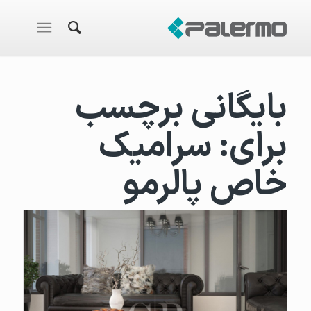
بایگانی برچسب
برای:
سرامیک
خاص پالرمو