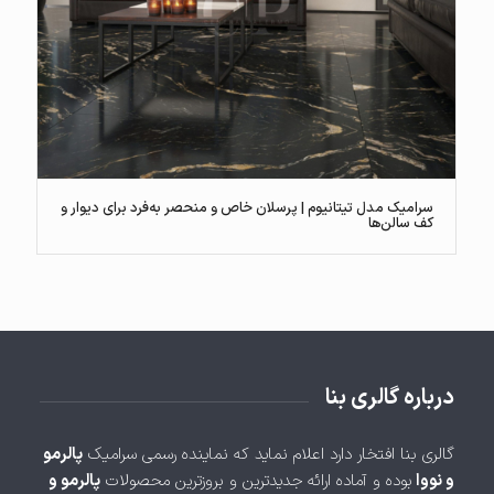
سرامیک مدل تیتانیوم | پرسلان خاص و منحصر به‌فرد برای دیوار و
کف سالن‌ها
درباره گالری بنا
گالری بنا افتخار دارد اعلام نماید که نماینده رسمی سرامیک
پالرمو
و نووا
بوده و آماده ارائه جدیدترین و بروزترین محصولات
پالرمو و