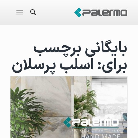
بایگانی برچسب
برای:
اسلب پرسلان