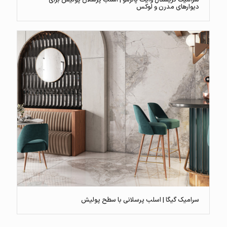
دیوارهای مدرن و لوکس
سرامیک گیگا | اسلب پرسلانی با سطح پولیش