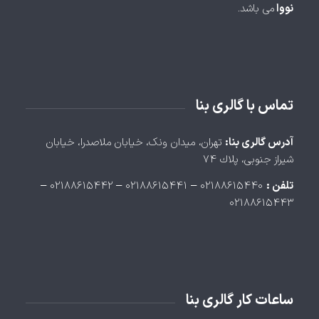
نووا
می باشد.
تماس با گالری بنا
آدرس گالری بنا:
تهران، ميدان ونک، خيابان ملاصدرا، خيابان
شيراز جنوبی، پلاك ۷۴
تلفن :
۰۲۱۸۸۶۱۵۴۴۰ – ۰۲۱۸۸۶۱۵۴۴۱ – ۰۲۱۸۸۶۱۵۴۴۲ –
۰۲۱۸۸۶۱۵۴۴۳
ساعات کار گالری بنا