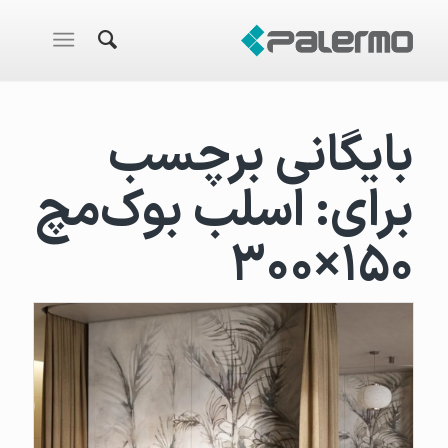
بایگانی برچسب
برای:
اسلب بوک‌مچ
۱۵۰×۳۰۰