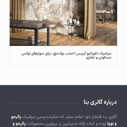
سرامیک دکوراتیو آیریس | اسلب بوک‌مچ، برای دیوارهای لوکس
مسکونی و تجاری
درباره گالری بنا
گالری بنا افتخار دارد اعلام نماید که نماینده رسمی سرامیک
پالرمو
و نووا
بوده و آماده ارائه جدیدترین و بروزترین محصولات
پالرمو و